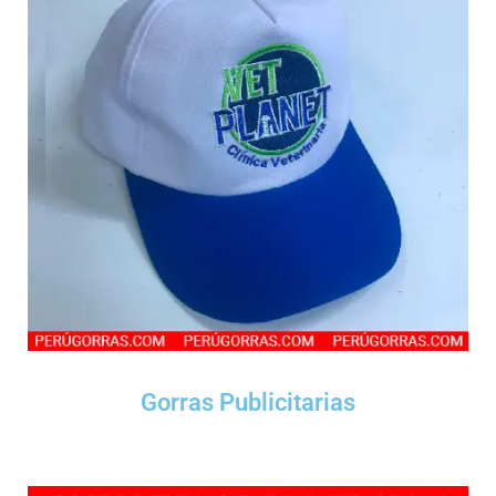
Gorras Publicitarias