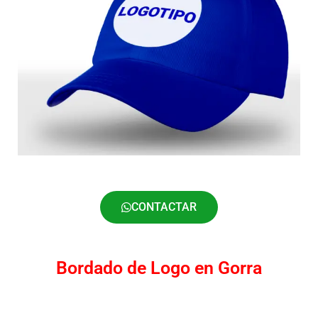
CONTACTAR
Bordado de Logo en Gorra