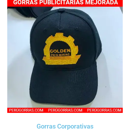
Gorras Corporativas