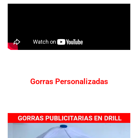
Gorras Personalizadas