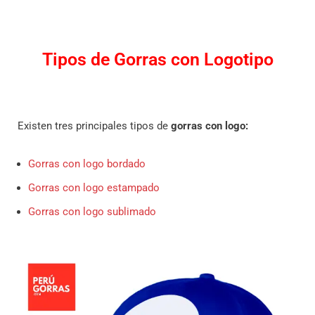
Tipos de Gorras con Logotipo
Existen tres principales tipos de
gorras con logo:
Gorras con logo bordado
Gorras con logo estampado
Gorras con logo sublimado