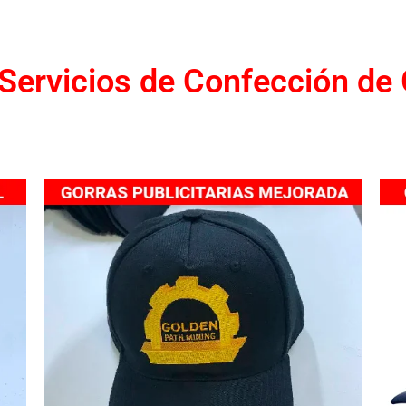
Servicios de Confección de