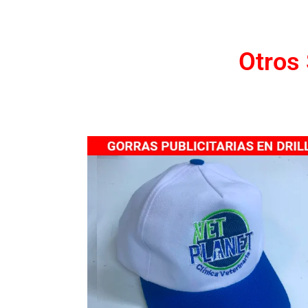
Otros 