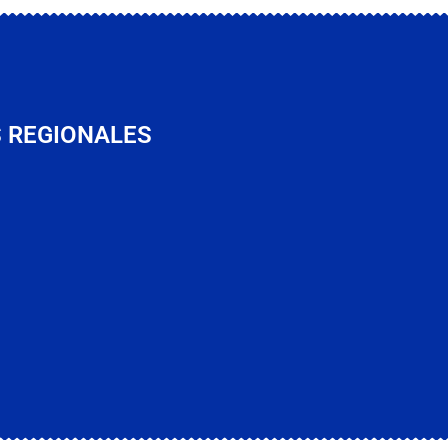
S REGIONALES