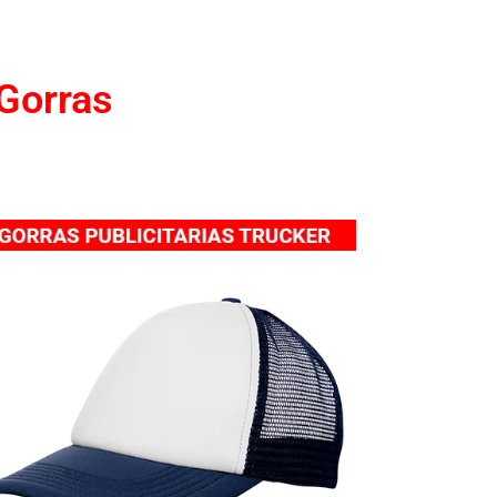
 Gorras