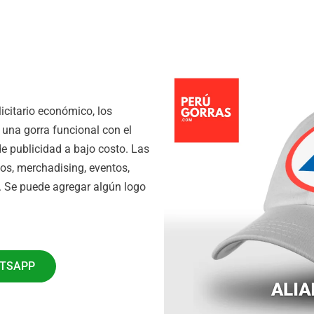
icitario económico, los
una gorra funcional con el
e publicidad a bajo costo. Las
os, merchadising, eventos,
r. Se puede agregar algún logo
ATSAPP