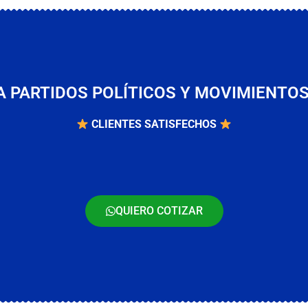
 PARTIDOS POLÍTICOS Y MOVIMIENTO
CLIENTES SATISFECHOS
QUIERO COTIZAR