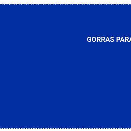
GORRAS PARA