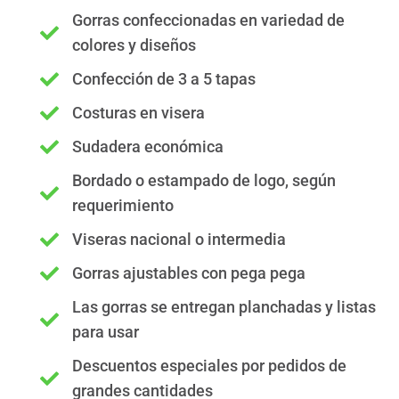
Gorras confeccionadas en variedad de
colores y diseños
Confección de 3 a 5 tapas
Costuras en visera
Sudadera económica
Bordado o estampado de logo, según
requerimiento
Viseras nacional o intermedia
Gorras ajustables con pega pega
Las gorras se entregan planchadas y listas
para usar
Descuentos especiales por pedidos de
grandes cantidades