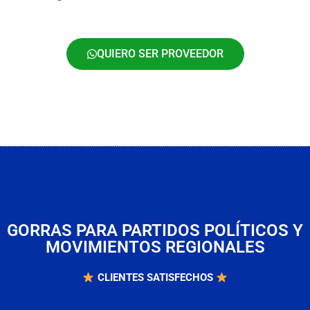
QUIERO SER PROVEEDOR
GORRAS PARA PARTIDOS POLÍTICOS Y
MOVIMIENTOS REGIONALES
CLIENTES SATISFECHOS