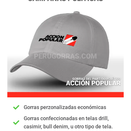
Gorras perzonalizadas económicas
Gorras confeccionadas en telas drill,
casimir, bull denim, u otro tipo de tela.