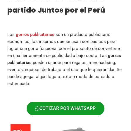
partido Juntos por el Perú
Los
gorros publicitarios
son un producto publicitario
económico, los insumos que se usan son básicos para
lograr una gorra funcional con el propósito de convertirse
en una herramienta de publicidad a bajo costo. Las
gorras
publicitarias
pueden usarse para regalos, merchadising,
eventos, equipos de trabajo o el uso que le quieran dar. Se
puede agregar algún logo o texto a modo de bordado o
estampado.
COTIZAR POR WHATSAPP