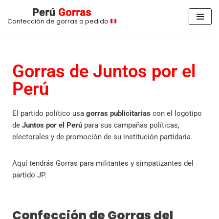
Confección de gorras a pedido
Saltar
al
contenido
Gorras de Juntos por el
Perú
El partido político usa
gorras publicitarias
con el logotipo
de
Juntos por el Perú
para sus campañas políticas,
electorales y de promoción de su institución partidaria.
Aquí tendrás Gorras para militantes y simpatizantes del
partido JP.
Confección de Gorras del