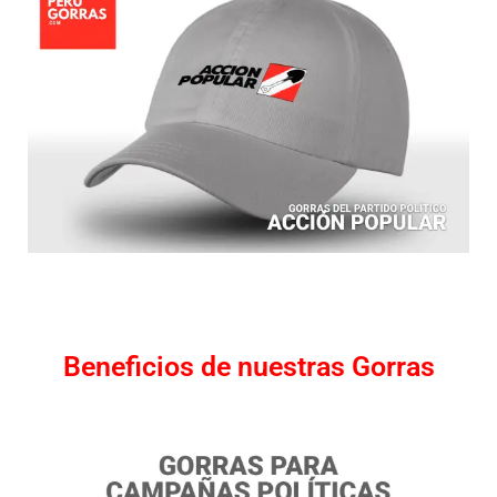
Beneficios de nuestras Gorras