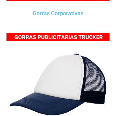
Gorras Corporativas