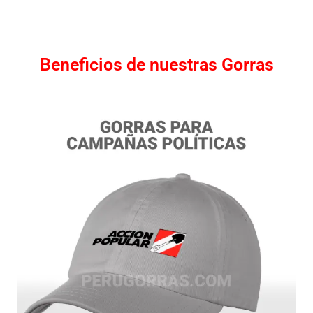
Beneficios de nuestras Gorras