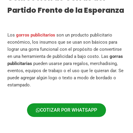
Partido Frente de la Esperanza
Los
gorros publicitarios
son un producto publicitario
económico, los insumos que se usan son básicos para
lograr una gorra funcional con el propósito de convertirse
en una herramienta de publicidad a bajo costo. Las
gorras
publicitarias
pueden usarse para regalos, merchadising,
eventos, equipos de trabajo o el uso que le quieran dar. Se
puede agregar algún logo o texto a modo de bordado o
estampado.
COTIZAR POR WHATSAPP