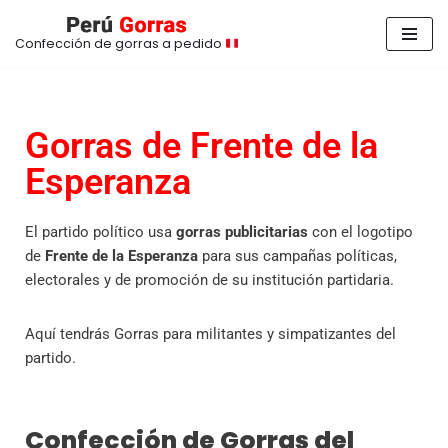
Confección de gorras a pedido
Saltar
al
contenido
Gorras de Frente de la
Esperanza
El partido político usa
gorras publicitarias
con el logotipo
de
Frente de la Esperanza
para sus campañas políticas,
electorales y de promoción de su institución partidaria.
Aquí tendrás Gorras para militantes y simpatizantes del
partido.
Confección de Gorras del