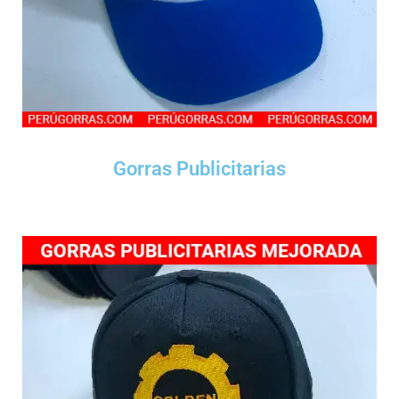
Gorras Publicitarias