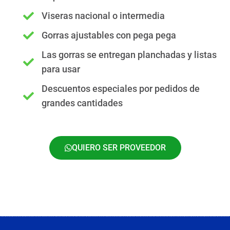
Viseras nacional o intermedia
Gorras ajustables con pega pega
Las gorras se entregan planchadas y listas
para usar
Descuentos especiales por pedidos de
grandes cantidades
QUIERO SER PROVEEDOR