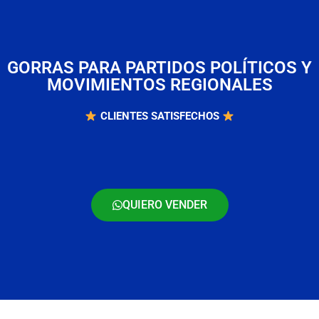
GORRAS PARA PARTIDOS POLÍTICOS Y
MOVIMIENTOS REGIONALES
CLIENTES SATISFECHOS
QUIERO VENDER