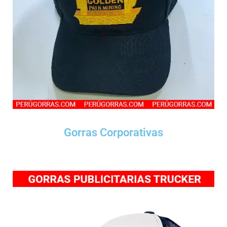
Gorras Corporativas