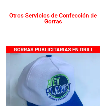
Otros Servicios de Confección de
Gorras