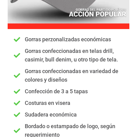
Gorras perzonalizadas económicas
Gorras confeccionadas en telas drill,
casimir, bull denim, u otro tipo de tela.
Gorras confeccionadas en variedad de
colores y diseños
Confección de 3 a 5 tapas
Costuras en visera
Sudadera económica
Bordado o estampado de logo, según
requerimiento