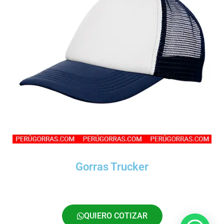
Gorras Trucker
QUIERO COTIZAR