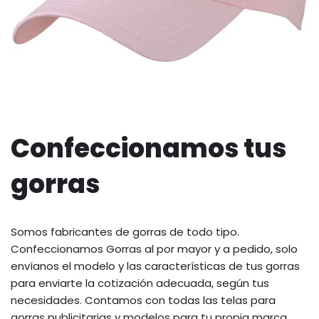
Confeccionamos tus
gorras
Somos fabricantes de gorras de todo tipo.
Confeccionamos Gorras al por mayor y a pedido, solo
envíanos el modelo y las características de tus gorras
para enviarte la cotización adecuada, según tus
necesidades. Contamos con todas las telas para
gorras publicitarias y modelos para tu propia marca.