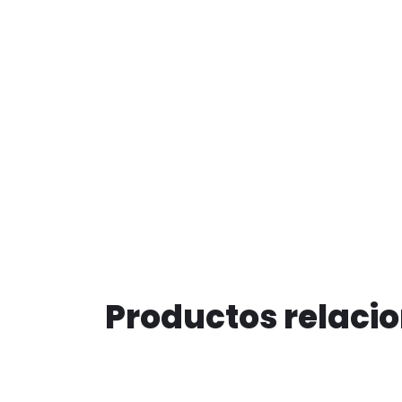
Productos relaci