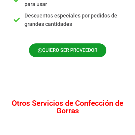
para usar
Descuentos especiales por pedidos de
grandes cantidades
QUIERO SER PROVEEDOR
Otros Servicios de Confección de
Gorras