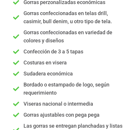
Gorras perzonalizadas económicas
Gorras confeccionadas en telas drill,
casimir, bull denim, u otro tipo de tela.
Gorras confeccionadas en variedad de
colores y diseños
Confección de 3 a 5 tapas
Costuras en visera
Sudadera económica
Bordado o estampado de logo, según
requerimiento
Viseras nacional o intermedia
Gorras ajustables con pega pega
Las gorras se entregan planchadas y listas