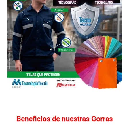
Beneficios de nuestras Gorras