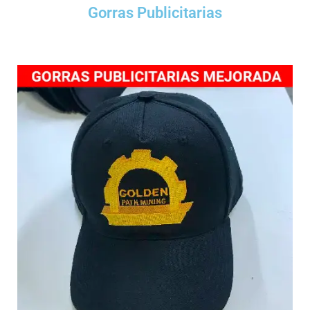
Gorras Publicitarias