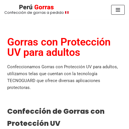
Confección de gorras a pedido
Saltar
al
contenido
Gorras con Protección
UV para adultos
Confeccionamos Gorras con Protección UV para adultos,
utilizamos telas que cuentan con la tecnología
TECNOGUARD que ofrece diversas aplicaciones
protectoras.
Confección de Gorras con
Protección UV