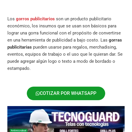
Los
gorros publicitarios
son un producto publicitario
económico, los insumos que se usan son básicos para
lograr una gorra funcional con el propósito de convertirse
en una herramienta de publicidad a bajo costo. Las
gorras
publicitarias
pueden usarse para regalos, merchadising,
eventos, equipos de trabajo o el uso que le quieran dar. Se
puede agregar algún logo o texto a modo de bordado o
estampado.
COTIZAR POR WHATSAPP