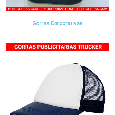
Gorras Corporativas