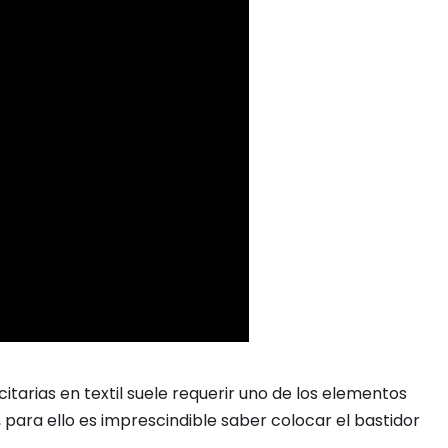
citarias en textil suele requerir uno de los elementos
, para ello es imprescindible saber colocar el bastidor