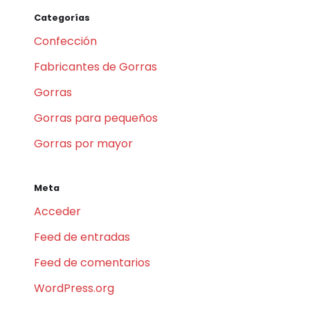
Categorías
Confección
Fabricantes de Gorras
Gorras
Gorras para pequeños
Gorras por mayor
Meta
Acceder
Feed de entradas
Feed de comentarios
WordPress.org