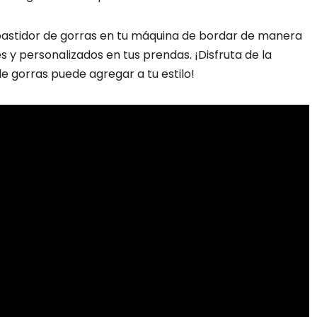
 bastidor de gorras en tu máquina de bordar de manera
s y personalizados en tus prendas. ¡Disfruta de la
de gorras puede agregar a tu estilo!