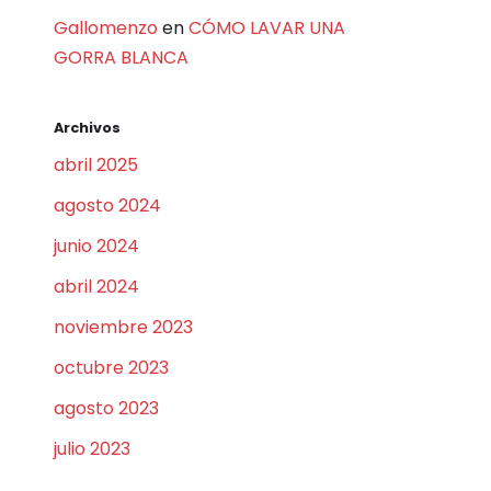
Gallomenzo
en
CÓMO LAVAR UNA
GORRA BLANCA
Archivos
abril 2025
agosto 2024
junio 2024
abril 2024
noviembre 2023
octubre 2023
agosto 2023
julio 2023