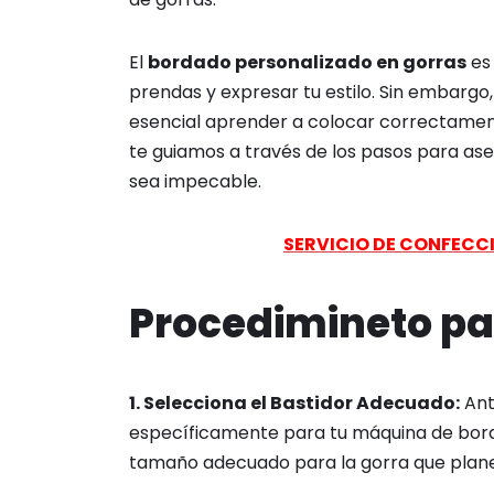
El
bordado personalizado en gorras
es 
prendas y expresar tu estilo. Sin embargo,
esencial aprender a colocar correctament
te guiamos a través de los pasos para ase
sea impecable.
SERVICIO DE CONFECC
Procedimineto pa
1. Selecciona el Bastidor Adecuado:
Ant
específicamente para tu máquina de bord
tamaño adecuado para la gorra que plan