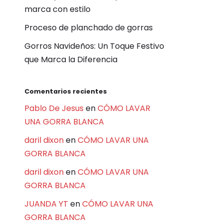
marca con estilo
Proceso de planchado de gorras
Gorros Navideños: Un Toque Festivo
que Marca la Diferencia
Comentarios recientes
Pablo De Jesus
en
CÓMO LAVAR
UNA GORRA BLANCA
daril dixon
en
CÓMO LAVAR UNA
GORRA BLANCA
daril dixon
en
CÓMO LAVAR UNA
GORRA BLANCA
JUANDA YT
en
CÓMO LAVAR UNA
GORRA BLANCA