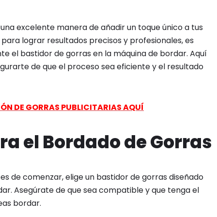
una excelente manera de añadir un toque único a tus
 para lograr resultados precisos y profesionales, es
e el bastidor de gorras en la máquina de bordar. Aquí
gurarte de que el proceso sea eficiente y el resultado
IÓN DE GORRAS PUBLICITARIAS AQUÍ
ra el Bordado de Gorras
es de comenzar, elige un bastidor de gorras diseñado
ar. Asegúrate de que sea compatible y que tenga el
eas bordar.