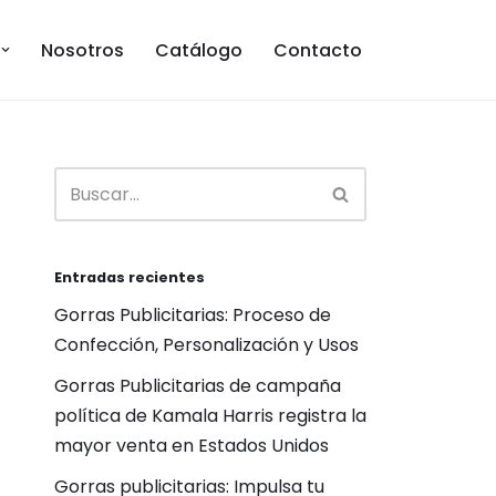
Nosotros
Catálogo
Contacto
Entradas recientes
Gorras Publicitarias: Proceso de
Confección, Personalización y Usos
Gorras Publicitarias de campaña
política de Kamala Harris registra la
mayor venta en Estados Unidos
Gorras publicitarias: Impulsa tu