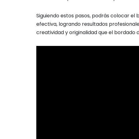
Siguiendo estos pasos, podrás colocar el
efectiva, logrando resultados profesionale
creatividad y originalidad que el bordado 