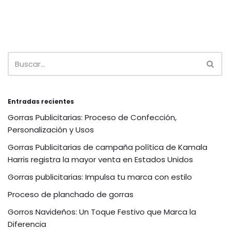
Entradas recientes
Gorras Publicitarias: Proceso de Confección,
Personalización y Usos
Gorras Publicitarias de campaña política de Kamala
Harris registra la mayor venta en Estados Unidos
Gorras publicitarias: Impulsa tu marca con estilo
Proceso de planchado de gorras
Gorros Navideños: Un Toque Festivo que Marca la
Diferencia