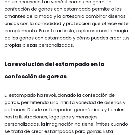
de un accesorio tan versátil como una gorra. La
confección de gorras con estampado permite a los
amantes de la moda y la artesanía combinar diseños
únicos con la comodidad y protección que ofrece este
complemento. En este artículo, exploraremos la magia
de las gorras con estampado y cómo puedes crear tus
propias piezas personalizadas.
La revolución del estampado en la
confección de gorras
El estampado ha revolucionado la confección de
gorras, permitiendo una infinita variedad de diseños y
patrones. Desde estampados geométricos y florales
hasta ilustraciones, logotipos y mensajes
personalizados, la imaginación no tiene límites cuando
se trata de crear estampados para gorras. Esta