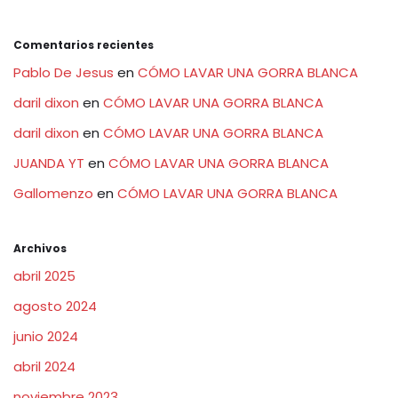
Comentarios recientes
Pablo De Jesus
en
CÓMO LAVAR UNA GORRA BLANCA
daril dixon
en
CÓMO LAVAR UNA GORRA BLANCA
daril dixon
en
CÓMO LAVAR UNA GORRA BLANCA
JUANDA YT
en
CÓMO LAVAR UNA GORRA BLANCA
Gallomenzo
en
CÓMO LAVAR UNA GORRA BLANCA
Archivos
abril 2025
agosto 2024
junio 2024
abril 2024
noviembre 2023