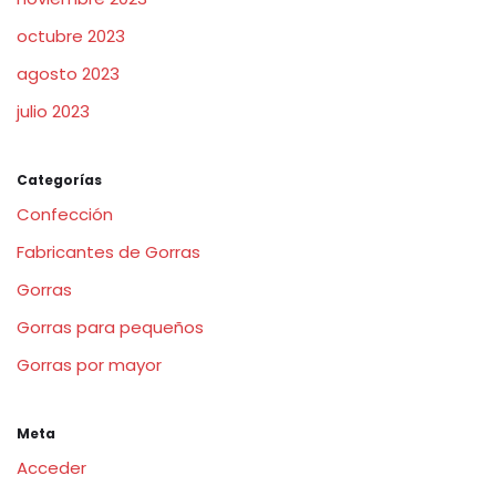
octubre 2023
agosto 2023
julio 2023
Categorías
Confección
Fabricantes de Gorras
Gorras
Gorras para pequeños
Gorras por mayor
Meta
Acceder