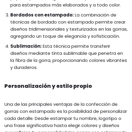
para estampados más elaborados y a todo color.
Bordados con estampado:
La combinación de
técnicas de bordado con estampado permite crear
diseños tridimensionales y texturizados en las gorras,
agregando un toque de elegancia y sofisticación.
Sublimación:
Esta técnica permite transferir
diseños mediante tinta sublimable que penetra en
la fibra de la gorra, proporcionando colores vibrantes
y duraderos.
Personalización y estilo propio
Una de las principales ventajas de la confección de
gorras con estampado es la posibilidad de personalizar
cada detalle. Desde estampar tu nombre, logotipo o
una frase significativa hasta elegir colores y diseños