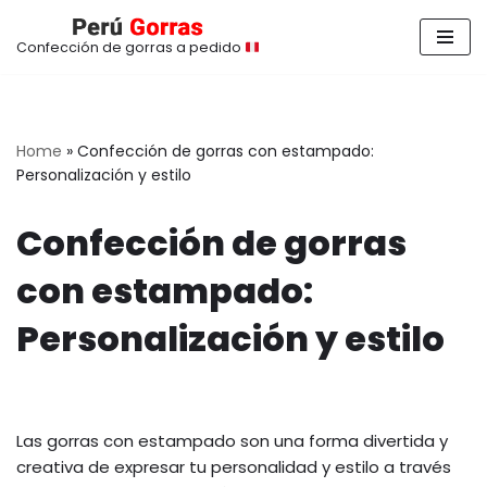
Confección de gorras a pedido
Saltar
al
contenido
Home
»
Confección de gorras con estampado:
Personalización y estilo
Confección de gorras
con estampado:
Personalización y estilo
Las gorras con estampado son una forma divertida y
creativa de expresar tu personalidad y estilo a través