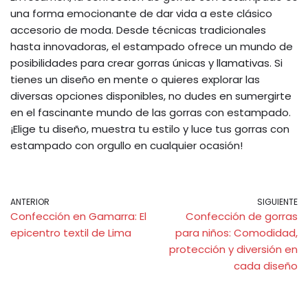
una forma emocionante de dar vida a este clásico
accesorio de moda. Desde técnicas tradicionales
hasta innovadoras, el estampado ofrece un mundo de
posibilidades para crear gorras únicas y llamativas. Si
tienes un diseño en mente o quieres explorar las
diversas opciones disponibles, no dudes en sumergirte
en el fascinante mundo de las gorras con estampado.
¡Elige tu diseño, muestra tu estilo y luce tus gorras con
estampado con orgullo en cualquier ocasión!
ANTERIOR
SIGUIENTE
Confección en Gamarra: El
Confección de gorras
epicentro textil de Lima
para niños: Comodidad,
protección y diversión en
cada diseño