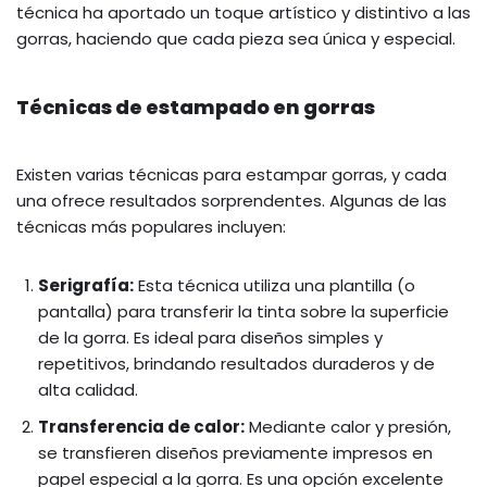
técnica ha aportado un toque artístico y distintivo a las
gorras, haciendo que cada pieza sea única y especial.
Técnicas de estampado en gorras
Existen varias técnicas para estampar gorras, y cada
una ofrece resultados sorprendentes. Algunas de las
técnicas más populares incluyen:
Serigrafía:
Esta técnica utiliza una plantilla (o
pantalla) para transferir la tinta sobre la superficie
de la gorra. Es ideal para diseños simples y
repetitivos, brindando resultados duraderos y de
alta calidad.
Transferencia de calor:
Mediante calor y presión,
se transfieren diseños previamente impresos en
papel especial a la gorra. Es una opción excelente