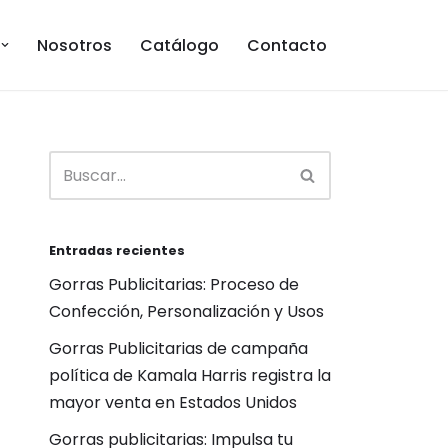
Nosotros
Catálogo
Contacto
Entradas recientes
Gorras Publicitarias: Proceso de
Confección, Personalización y Usos
Gorras Publicitarias de campaña
política de Kamala Harris registra la
mayor venta en Estados Unidos
Gorras publicitarias: Impulsa tu