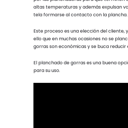
altas temperaturas y además expulsan va
tela formarse al contacto con la plancha.
Este proceso es una elección del cliente, 
ello que en muchas ocasiones no se planc
gorras son económicas y se buca reducir 
El planchado de gorras es una buena opci
para su uso.