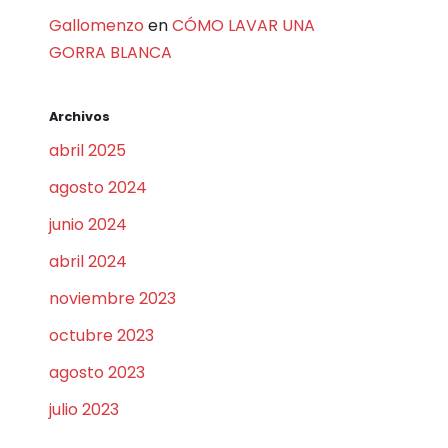
Gallomenzo
en
CÓMO LAVAR UNA
GORRA BLANCA
Archivos
abril 2025
agosto 2024
junio 2024
abril 2024
noviembre 2023
octubre 2023
agosto 2023
julio 2023