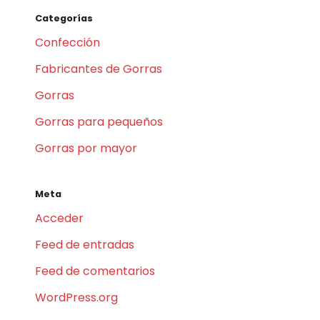
Categorías
Confección
Fabricantes de Gorras
Gorras
Gorras para pequeños
Gorras por mayor
Meta
Acceder
Feed de entradas
Feed de comentarios
WordPress.org