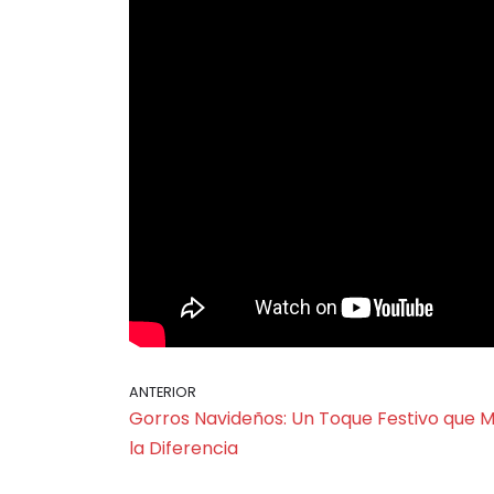
ANTERIOR
Gorros Navideños: Un Toque Festivo que 
la Diferencia