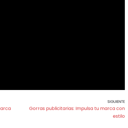
SIGUIENTE
Marca
Gorras publicitarias: Impulsa tu marca con
estilo