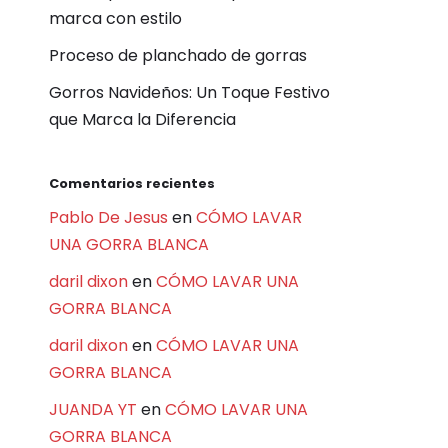
marca con estilo
Proceso de planchado de gorras
Gorros Navideños: Un Toque Festivo
que Marca la Diferencia
Comentarios recientes
Pablo De Jesus
en
CÓMO LAVAR
UNA GORRA BLANCA
daril dixon
en
CÓMO LAVAR UNA
GORRA BLANCA
daril dixon
en
CÓMO LAVAR UNA
GORRA BLANCA
JUANDA YT
en
CÓMO LAVAR UNA
GORRA BLANCA