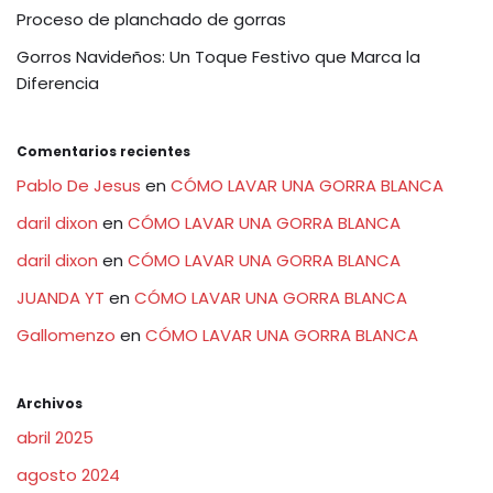
Proceso de planchado de gorras
Gorros Navideños: Un Toque Festivo que Marca la
Diferencia
Comentarios recientes
Pablo De Jesus
en
CÓMO LAVAR UNA GORRA BLANCA
daril dixon
en
CÓMO LAVAR UNA GORRA BLANCA
daril dixon
en
CÓMO LAVAR UNA GORRA BLANCA
JUANDA YT
en
CÓMO LAVAR UNA GORRA BLANCA
Gallomenzo
en
CÓMO LAVAR UNA GORRA BLANCA
Archivos
abril 2025
agosto 2024