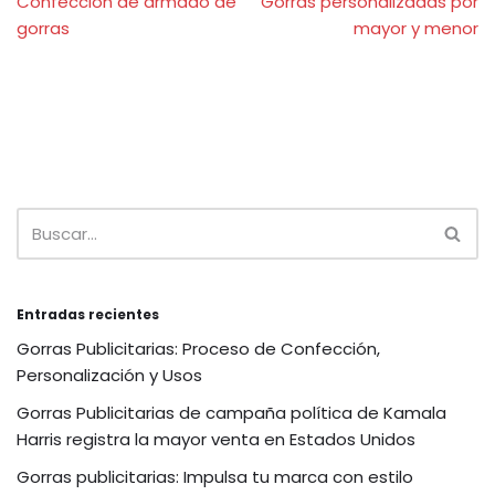
Confección de armado de
Gorras personalizadas por
gorras
mayor y menor
Entradas recientes
Gorras Publicitarias: Proceso de Confección,
Personalización y Usos
Gorras Publicitarias de campaña política de Kamala
Harris registra la mayor venta en Estados Unidos
Gorras publicitarias: Impulsa tu marca con estilo