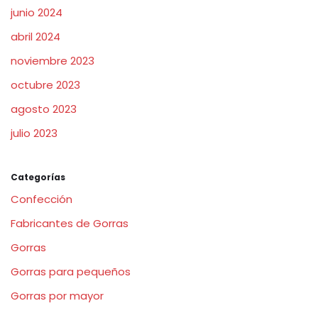
junio 2024
abril 2024
noviembre 2023
octubre 2023
agosto 2023
julio 2023
Categorías
Confección
Fabricantes de Gorras
Gorras
Gorras para pequeños
Gorras por mayor