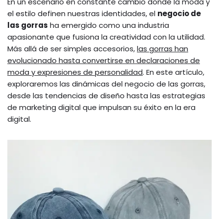
En un escenario en constante cambio donde la moda y
el estilo definen nuestras identidades, el
negocio de
las gorras
ha emergido como una industria
apasionante que fusiona la creatividad con la utilidad.
Más allá de ser simples accesorios,
las gorras han
evolucionado hasta convertirse en declaraciones de
moda y expresiones de personalidad
. En este artículo,
exploraremos las dinámicas del negocio de las gorras,
desde las tendencias de diseño hasta las estrategias
de marketing digital que impulsan su éxito en la era
digital.