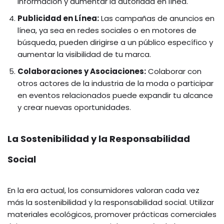
información y aumentar la autoridad en línea.
Publicidad en Línea:
Las campañas de anuncios en
línea, ya sea en redes sociales o en motores de
búsqueda, pueden dirigirse a un público específico y
aumentar la visibilidad de tu marca.
Colaboraciones y Asociaciones:
Colaborar con
otros actores de la industria de la moda o participar
en eventos relacionados puede expandir tu alcance
y crear nuevas oportunidades.
La Sostenibilidad y la Responsabilidad
Social
En la era actual, los consumidores valoran cada vez
más la sostenibilidad y la responsabilidad social. Utilizar
materiales ecológicos, promover prácticas comerciales