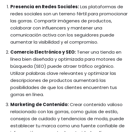
Presencia en Redes Sociales:
Las plataformas de
redes sociales son un terreno fértil para promocionar
las gorras. Compartir imágenes de productos,
colaborar con influencers y mantener una
comunicación activa con los seguidores puede
aumentar la visibilidad y el compromiso.
Comercio Electrónico y SEO:
Tener una tienda en
línea bien diseñada y optimizada para motores de
búsqueda (SEO) puede atraer tráfico orgánico.
Utilizar palabras clave relevantes y optimizar las
descripciones de productos aumentará las
posibilidades de que los clientes encuentren tus
gorras en línea.
Marketing de Contenido:
Crear contenido valioso
relacionado con las gorras, como guías de estilo,
consejos de cuidado y tendencias de moda, puede
establecer tu marca como una fuente confiable de