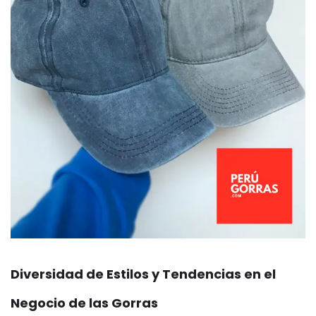
Diversidad de Estilos y Tendencias en el
Negocio de las Gorras