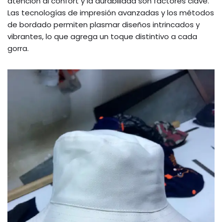
atención al confort y la durabilidad son factores clave.
Las tecnologías de impresión avanzadas y los métodos
de bordado permiten plasmar diseños intrincados y
vibrantes, lo que agrega un toque distintivo a cada
gorra.