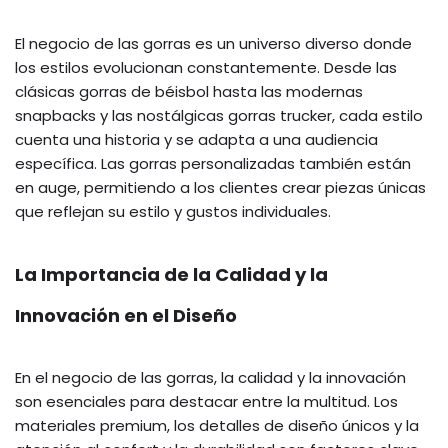
El negocio de las gorras es un universo diverso donde
los estilos evolucionan constantemente. Desde las
clásicas gorras de béisbol hasta las modernas
snapbacks y las nostálgicas gorras trucker, cada estilo
cuenta una historia y se adapta a una audiencia
específica. Las gorras personalizadas también están
en auge, permitiendo a los clientes crear piezas únicas
que reflejan su estilo y gustos individuales.
La Importancia de la Calidad y la
Innovación en el Diseño
En el negocio de las gorras, la calidad y la innovación
son esenciales para destacar entre la multitud. Los
materiales premium, los detalles de diseño únicos y la