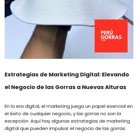
Estrategias de Marketing Digital: Elevando
el Negocio de las Gorras a Nuevas Alturas
En la era digital, el marketing juega un papel esencial en
el éxito de cualquier negocio, y las gorras no son la
excepción. Aquí hay algunas estrategias de marketing
digital que pueden impulsar el negocio de las gorras: