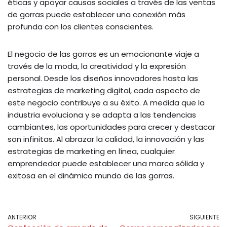
éticas y apoyar causas sociales a través de las ventas
de gorras puede establecer una conexión más
profunda con los clientes conscientes.
El negocio de las gorras es un emocionante viaje a
través de la moda, la creatividad y la expresión
personal. Desde los diseños innovadores hasta las
estrategias de marketing digital, cada aspecto de
este negocio contribuye a su éxito. A medida que la
industria evoluciona y se adapta a las tendencias
cambiantes, las oportunidades para crecer y destacar
son infinitas. Al abrazar la calidad, la innovación y las
estrategias de marketing en línea, cualquier
emprendedor puede establecer una marca sólida y
exitosa en el dinámico mundo de las gorras.
ANTERIOR
SIGUIENTE