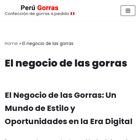
Confección de gorras a pedido
Saltar
al
contenido
Home
»
El negocio de las gorras
El negocio de las gorras
El Negocio de las Gorras: Un
Mundo de Estilo y
Oportunidades en la Era Digital