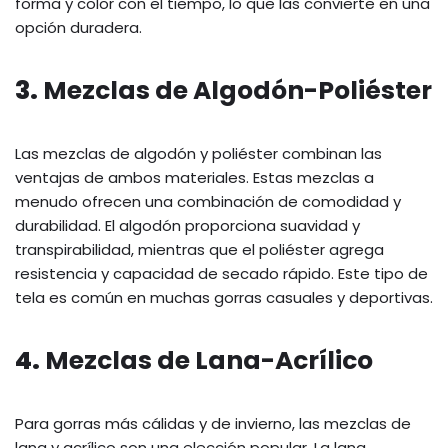
forma y color con el tiempo, lo que las convierte en una
opción duradera.
3.
Mezclas de Algodón-Poliéster
Las mezclas de algodón y poliéster combinan las
ventajas de ambos materiales. Estas mezclas a
menudo ofrecen una combinación de comodidad y
durabilidad. El algodón proporciona suavidad y
transpirabilidad, mientras que el poliéster agrega
resistencia y capacidad de secado rápido. Este tipo de
tela es común en muchas gorras casuales y deportivas.
4.
Mezclas de Lana-Acrílico
Para gorras más cálidas y de invierno, las mezclas de
lana y acrílico son una elección popular. La lana