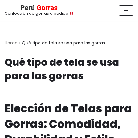
Confección de gorras a pedido
Saltar
al
contenido
Home
»
Qué tipo de tela se usa para las gorras
Qué tipo de tela se usa
para las gorras
Elección de Telas para
Gorras: Comodidad,