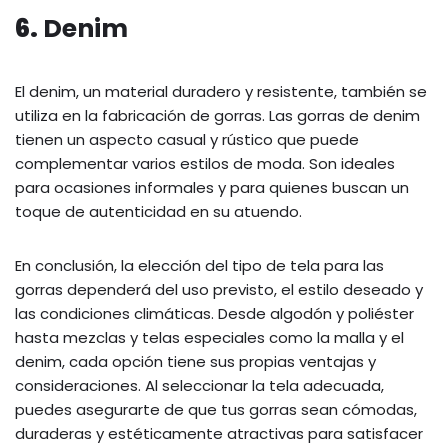
6.
Denim
El denim, un material duradero y resistente, también se
utiliza en la fabricación de gorras. Las gorras de denim
tienen un aspecto casual y rústico que puede
complementar varios estilos de moda. Son ideales
para ocasiones informales y para quienes buscan un
toque de autenticidad en su atuendo.
En conclusión, la elección del tipo de tela para las
gorras dependerá del uso previsto, el estilo deseado y
las condiciones climáticas. Desde algodón y poliéster
hasta mezclas y telas especiales como la malla y el
denim, cada opción tiene sus propias ventajas y
consideraciones. Al seleccionar la tela adecuada,
puedes asegurarte de que tus gorras sean cómodas,
duraderas y estéticamente atractivas para satisfacer