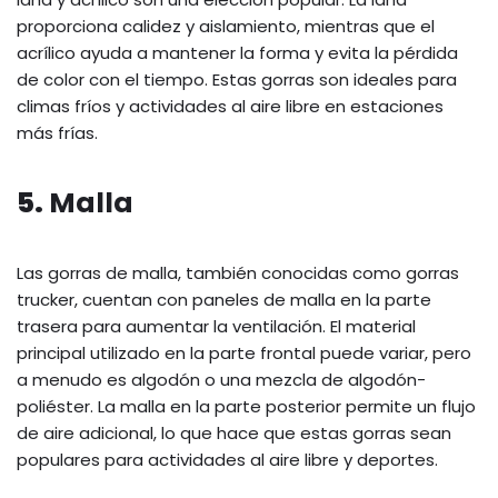
proporciona calidez y aislamiento, mientras que el
acrílico ayuda a mantener la forma y evita la pérdida
de color con el tiempo. Estas gorras son ideales para
climas fríos y actividades al aire libre en estaciones
más frías.
5.
Malla
Las gorras de malla, también conocidas como gorras
trucker, cuentan con paneles de malla en la parte
trasera para aumentar la ventilación. El material
principal utilizado en la parte frontal puede variar, pero
a menudo es algodón o una mezcla de algodón-
poliéster. La malla en la parte posterior permite un flujo
de aire adicional, lo que hace que estas gorras sean
populares para actividades al aire libre y deportes.