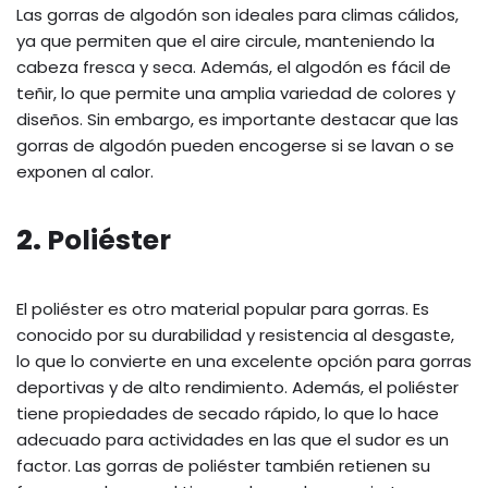
Las gorras de algodón son ideales para climas cálidos,
ya que permiten que el aire circule, manteniendo la
cabeza fresca y seca. Además, el algodón es fácil de
teñir, lo que permite una amplia variedad de colores y
diseños. Sin embargo, es importante destacar que las
gorras de algodón pueden encogerse si se lavan o se
exponen al calor.
2.
Poliéster
El poliéster es otro material popular para gorras. Es
conocido por su durabilidad y resistencia al desgaste,
lo que lo convierte en una excelente opción para gorras
deportivas y de alto rendimiento. Además, el poliéster
tiene propiedades de secado rápido, lo que lo hace
adecuado para actividades en las que el sudor es un
factor. Las gorras de poliéster también retienen su