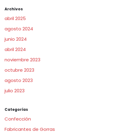
Archivos
abril 2025
agosto 2024
junio 2024
abril 2024
noviembre 2023
octubre 2023
agosto 2023
julio 2023
Categorías
Confección
Fabricantes de Gorras