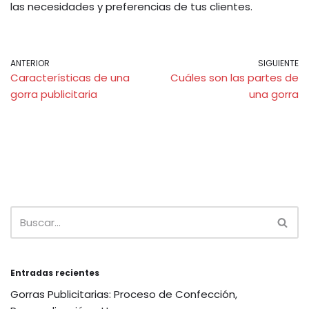
las necesidades y preferencias de tus clientes.
ANTERIOR
SIGUIENTE
Características de una
Cuáles son las partes de
gorra publicitaria
una gorra
Entradas recientes
Gorras Publicitarias: Proceso de Confección,