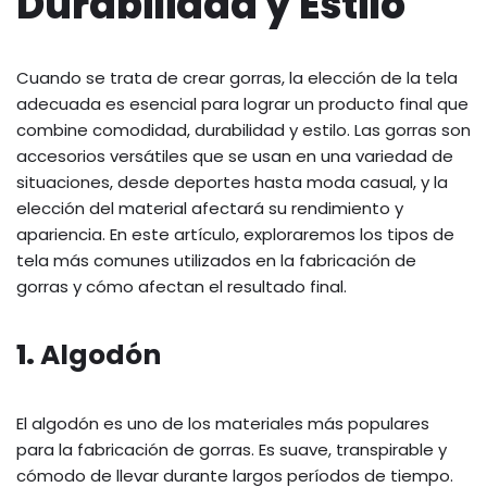
Durabilidad y Estilo
Cuando se trata de crear gorras, la elección de la tela
adecuada es esencial para lograr un producto final que
combine comodidad, durabilidad y estilo. Las gorras son
accesorios versátiles que se usan en una variedad de
situaciones, desde deportes hasta moda casual, y la
elección del material afectará su rendimiento y
apariencia. En este artículo, exploraremos los tipos de
tela más comunes utilizados en la fabricación de
gorras y cómo afectan el resultado final.
1.
Algodón
El algodón es uno de los materiales más populares
para la fabricación de gorras. Es suave, transpirable y
cómodo de llevar durante largos períodos de tiempo.