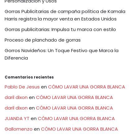
Personalización y Usos
Gorras Publicitarias de campaña política de Kamala
Harris registra la mayor venta en Estados Unidos
Gorras publicitarias: Impulsa tu marca con estilo
Proceso de planchado de gorras
Gorros Navideños: Un Toque Festivo que Marca la
Diferencia
Comentarios recientes
Pablo De Jesus
en
CÓMO LAVAR UNA GORRA BLANCA
daril dixon
en
CÓMO LAVAR UNA GORRA BLANCA
daril dixon
en
CÓMO LAVAR UNA GORRA BLANCA
JUANDA YT
en
CÓMO LAVAR UNA GORRA BLANCA
Gallomenzo
en
CÓMO LAVAR UNA GORRA BLANCA